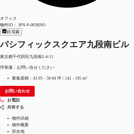
オフィス
物件ID：
JPN-P-003RNO
15
写真
パシフィックスクエア九段南ビル
東京都千代田区九段南2-4-11
坪単価：お問い合せください
募集面積：
43.05 - 58.84 坪
/
142 - 195 m²
お問い合わせ
お電話
共有する
物件詳細
物件概要
所在地