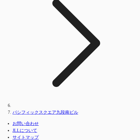
パシフィックスクエア九段南ビル
お問い合わせ
JLLについて
サイトマップ