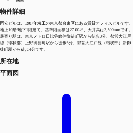
物件詳細
岡安ビルは、1987年竣工の東京都台東区にある賃貸オフィスビルです。
地上10階/地下1階建て、基準階面積は27.00坪、天井高は2,500mmです。
最寄り駅は、東京メトロ日比谷線仲御徒町駅から徒歩3分、都営大江戸
線（環状部）上野御徒町駅から徒歩3分、都営大江戸線（環状部）新御
徒町駅から徒歩4分です。
所在地
平面図