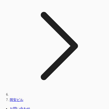
岡安ビル
お問い合わせ