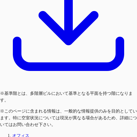
※基準階とは、多階層ビルにおいて基準となる平面を持つ階になりま
す。
※このページに含まれる情報は、一般的な情報提供のみを目的としてい
ます。特に空室状況については現況が異なる場合があるため、詳細につ
いてはお問い合わせ下さい。
オフィス