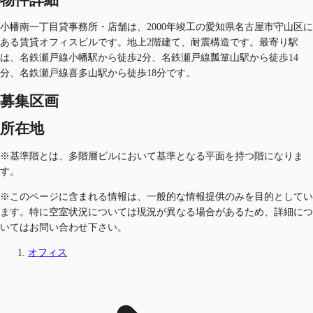
小幡南一丁目貸事務所・店舗は、2000年竣工の愛知県名古屋市守山区に
ある賃貸オフィスビルです。地上2階建て、耐震構造です。最寄り駅
は、名鉄瀬戸線小幡駅から徒歩2分、名鉄瀬戸線瓢箪山駅から徒歩14
分、名鉄瀬戸線喜多山駅から徒歩18分です。
募集区画
所在地
※基準階とは、多階層ビルにおいて基準となる平面を持つ階になりま
す。
※このページに含まれる情報は、一般的な情報提供のみを目的としてい
ます。特に空室状況については現況が異なる場合があるため、詳細につ
いてはお問い合わせ下さい。
オフィス