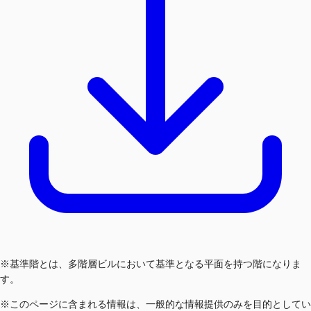
※基準階とは、多階層ビルにおいて基準となる平面を持つ階になりま
す。
※このページに含まれる情報は、一般的な情報提供のみを目的としてい