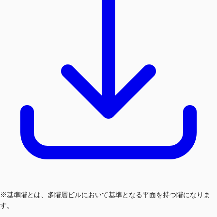
※基準階とは、多階層ビルにおいて基準となる平面を持つ階になりま
す。