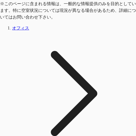
※このページに含まれる情報は、一般的な情報提供のみを目的としてい
ます。特に空室状況については現況が異なる場合があるため、詳細につ
いてはお問い合わせ下さい。
オフィス