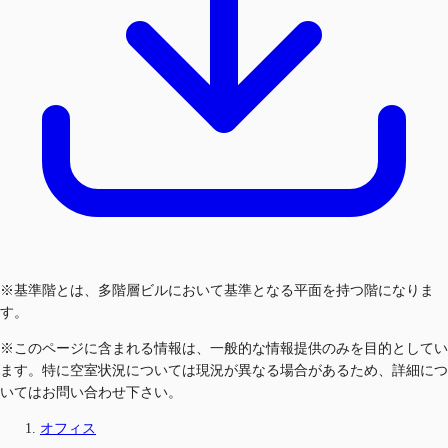
※基準階とは、多階層ビルにおいて基準となる平面を持つ階になりま
す。
※このページに含まれる情報は、一般的な情報提供のみを目的としてい
ます。特に空室状況については現況が異なる場合があるため、詳細につ
いてはお問い合わせ下さい。
オフィス