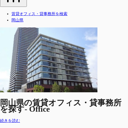
賃貸オフィス・貸事務所を検索
岡山県
岡山県の賃貸オフィス・貸事務所
を探す- Office
続きを読む