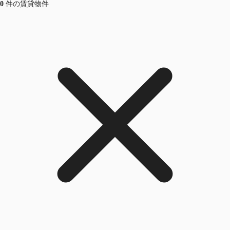
0
件の賃貸物件