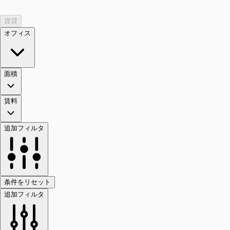
賃貸
オフィス
面積
賃料
追加フィルタ
条件をリセット
追加フィルタ