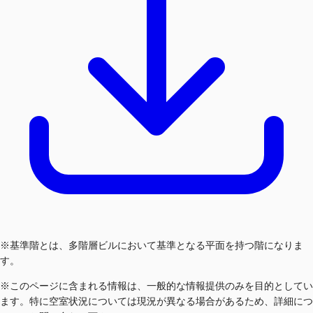
※基準階とは、多階層ビルにおいて基準となる平面を持つ階になりま
す。
※このページに含まれる情報は、一般的な情報提供のみを目的としてい
ます。特に空室状況については現況が異なる場合があるため、詳細につ