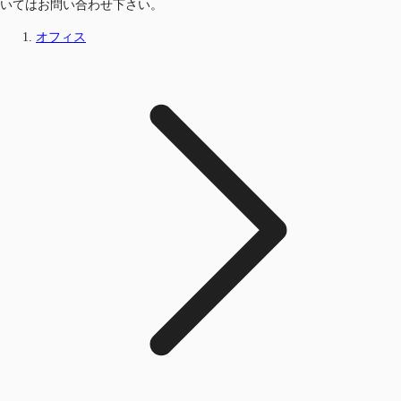
いてはお問い合わせ下さい。
オフィス