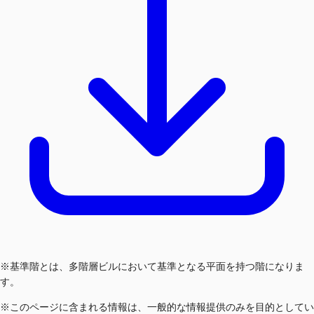
※基準階とは、多階層ビルにおいて基準となる平面を持つ階になりま
す。
※このページに含まれる情報は、一般的な情報提供のみを目的としてい