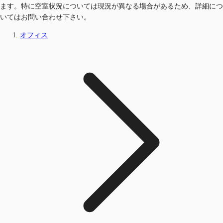
ます。特に空室状況については現況が異なる場合があるため、詳細につ
いてはお問い合わせ下さい。
オフィス