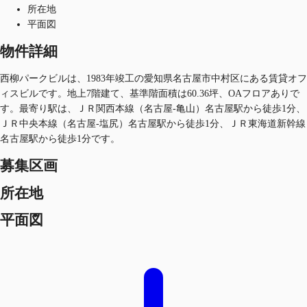
所在地
平面図
物件詳細
西柳パークビルは、1983年竣工の愛知県名古屋市中村区にある賃貸オフ
ィスビルです。地上7階建て、基準階面積は60.36坪、OAフロアありで
す。最寄り駅は、ＪＲ関西本線（名古屋-亀山）名古屋駅から徒歩1分、
ＪＲ中央本線（名古屋-塩尻）名古屋駅から徒歩1分、ＪＲ東海道新幹線
名古屋駅から徒歩1分です。
募集区画
所在地
平面図