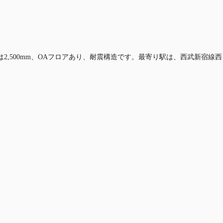
は2,500mm、OAフロアあり、耐震構造です。最寄り駅は、西武新宿線西