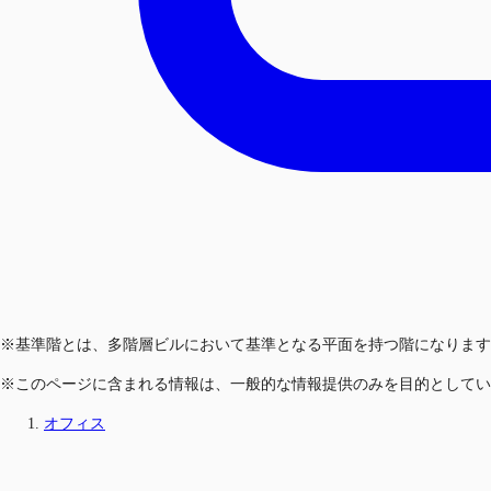
※基準階とは、多階層ビルにおいて基準となる平面を持つ階になります
※このページに含まれる情報は、一般的な情報提供のみを目的としてい
オフィス