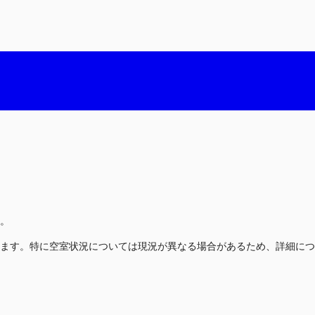
。
ます。特に空室状況については現況が異なる場合があるため、詳細につ