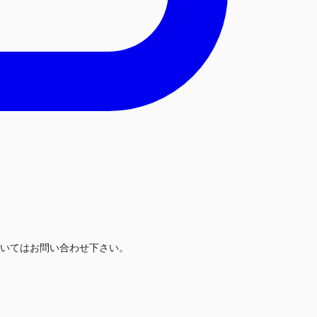
いてはお問い合わせ下さい。