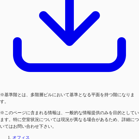
※基準階とは、多階層ビルにおいて基準となる平面を持つ階になりま
す。
※このページに含まれる情報は、一般的な情報提供のみを目的としてい
ます。特に空室状況については現況が異なる場合があるため、詳細につ
いてはお問い合わせ下さい。
オフィス