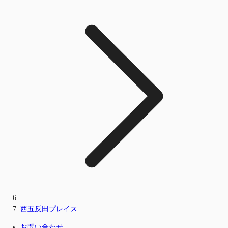
西五反田プレイス
お問い合わせ