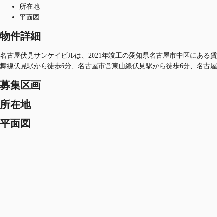
所在地
平面図
物件詳細
名古屋伏見サンケイビルは、2021年竣工の愛知県名古屋市中区にある賃貸
舞線伏見駅から徒歩6分、名古屋市営東山線伏見駅から徒歩6分、名古屋
募集区画
所在地
平面図