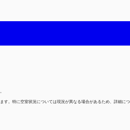
。
ます。特に空室状況については現況が異なる場合があるため、詳細につ