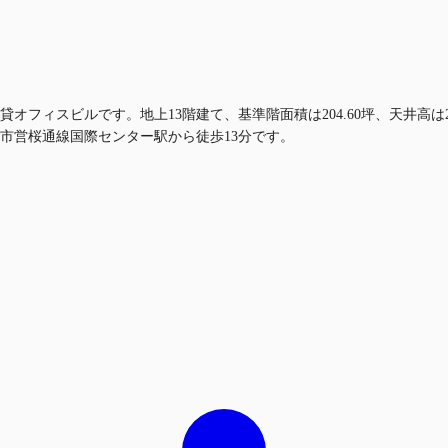
オフィスビルです。地上13階建て、基準階面積は204.60坪、天井高は
市営桜通線国際センター駅から徒歩13分です。