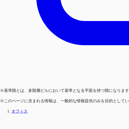
※基準階とは、多階層ビルにおいて基準となる平面を持つ階になります
※このページに含まれる情報は、一般的な情報提供のみを目的としてい
オフィス