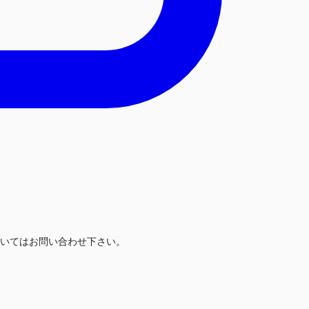
いてはお問い合わせ下さい。