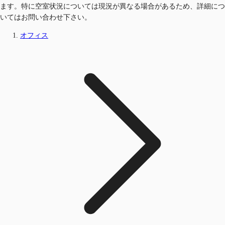
ます。特に空室状況については現況が異なる場合があるため、詳細につ
いてはお問い合わせ下さい。
オフィス