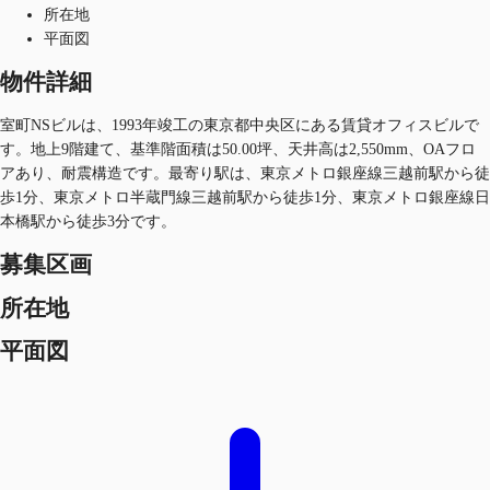
所在地
平面図
物件詳細
室町NSビルは、1993年竣工の東京都中央区にある賃貸オフィスビルで
す。地上9階建て、基準階面積は50.00坪、天井高は2,550mm、OAフロ
アあり、耐震構造です。最寄り駅は、東京メトロ銀座線三越前駅から徒
歩1分、東京メトロ半蔵門線三越前駅から徒歩1分、東京メトロ銀座線日
本橋駅から徒歩3分です。
募集区画
所在地
平面図