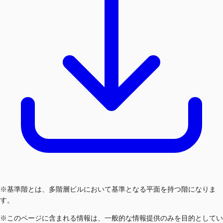
※基準階とは、多階層ビルにおいて基準となる平面を持つ階になりま
す。
※このページに含まれる情報は、一般的な情報提供のみを目的としてい