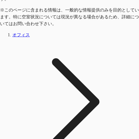
※このページに含まれる情報は、一般的な情報提供のみを目的としてい
ます。特に空室状況については現況が異なる場合があるため、詳細につ
いてはお問い合わせ下さい。
オフィス