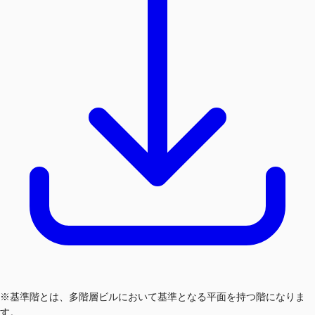
※基準階とは、多階層ビルにおいて基準となる平面を持つ階になりま
す。