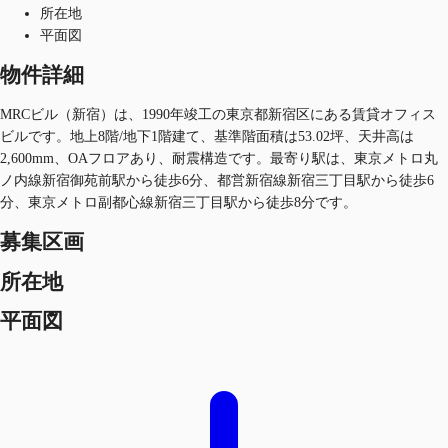
所在地
平面図
物件詳細
MRCビル（新宿）は、1990年竣工の東京都新宿区にある賃貸オフィス
ビルです。地上8階/地下1階建て、基準階面積は53.02坪、天井高は
2,600mm、OAフロアあり、耐震構造です。最寄り駅は、東京メトロ丸
ノ内線新宿御苑前駅から徒歩6分、都営新宿線新宿三丁目駅から徒歩6
分、東京メトロ副都心線新宿三丁目駅から徒歩8分です。
募集区画
所在地
平面図