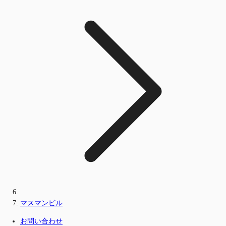
マスマンビル
お問い合わせ