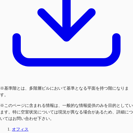
※基準階とは、多階層ビルにおいて基準となる平面を持つ階になりま
す。
※このページに含まれる情報は、一般的な情報提供のみを目的としてい
ます。特に空室状況については現況が異なる場合があるため、詳細につ
いてはお問い合わせ下さい。
オフィス