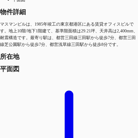
物件詳細
マスマンビルは、1985年竣工の東京都港区にある賃貸オフィスビルで
す。地上10階/地下1階建て、基準階面積は29.21坪、天井高は2,400mm、
耐震構造です。最寄り駅は、都営三田線三田駅から徒歩7分、都営三田
線芝公園駅から徒歩7分、都営浅草線三田駅から徒歩8分です。
所在地
平面図