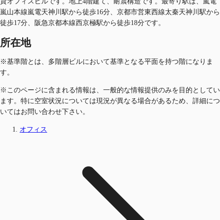
貸オフィスビルです。地上4階建て、耐震構造です。最寄り駅は、嵐電
嵐山本線嵐電天神川駅から徒歩16分、京都市営東西線太秦天神川駅から
徒歩17分、阪急京都本線西京極駅から徒歩18分です。
所在地
※基準階とは、多階層ビルにおいて基準となる平面を持つ階になりま
す。
※このページに含まれる情報は、一般的な情報提供のみを目的としてい
ます。特に空室状況については現況が異なる場合があるため、詳細につ
いてはお問い合わせ下さい。
オフィス