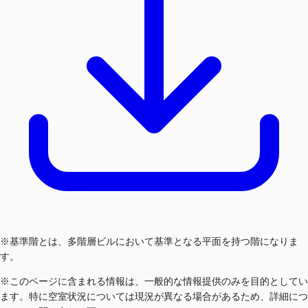
※基準階とは、多階層ビルにおいて基準となる平面を持つ階になりま
す。
※このページに含まれる情報は、一般的な情報提供のみを目的としてい
ます。特に空室状況については現況が異なる場合があるため、詳細につ