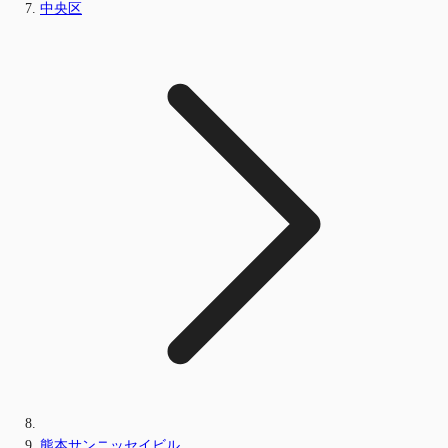
中央区
熊本サンニッセイビル