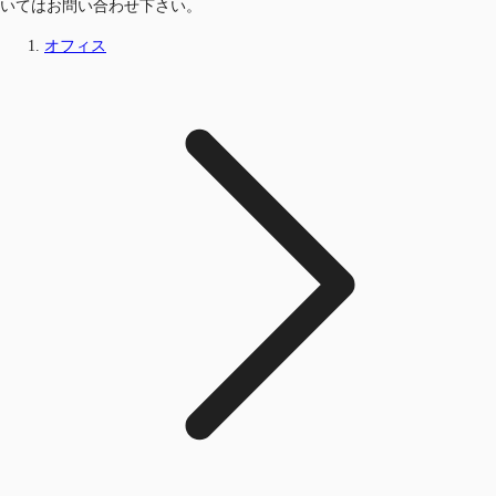
いてはお問い合わせ下さい。
オフィス