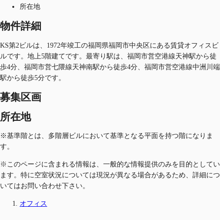
所在地
物件詳細
KS第2ビルは、1972年竣工の福岡県福岡市中央区にある賃貸オフィスビ
ルです。地上5階建てです。最寄り駅は、福岡市営空港線天神駅から徒
歩4分、福岡市営七隈線天神南駅から徒歩4分、福岡市営空港線中洲川端
駅から徒歩5分です。
募集区画
所在地
※基準階とは、多階層ビルにおいて基準となる平面を持つ階になりま
す。
※このページに含まれる情報は、一般的な情報提供のみを目的としてい
ます。特に空室状況については現況が異なる場合があるため、詳細につ
いてはお問い合わせ下さい。
オフィス