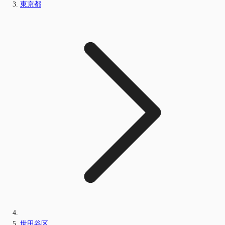
東京都
世田谷区