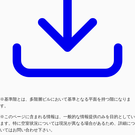
※基準階とは、多階層ビルにおいて基準となる平面を持つ階になりま
す。
※このページに含まれる情報は、一般的な情報提供のみを目的としてい
ます。特に空室状況については現況が異なる場合があるため、詳細につ
いてはお問い合わせ下さい。