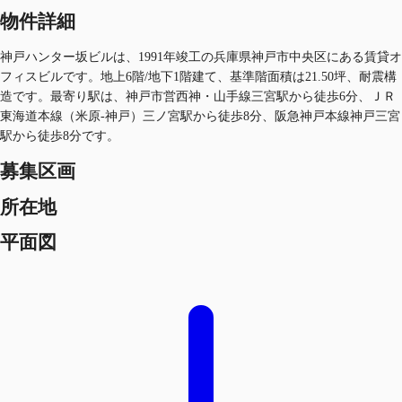
物件詳細
神戸ハンター坂ビルは、1991年竣工の兵庫県神戸市中央区にある賃貸オ
フィスビルです。地上6階/地下1階建て、基準階面積は21.50坪、耐震構
造です。最寄り駅は、神戸市営西神・山手線三宮駅から徒歩6分、ＪＲ
東海道本線（米原-神戸）三ノ宮駅から徒歩8分、阪急神戸本線神戸三宮
駅から徒歩8分です。
募集区画
所在地
平面図