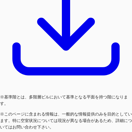
※基準階とは、多階層ビルにおいて基準となる平面を持つ階になりま
す。
※このページに含まれる情報は、一般的な情報提供のみを目的としてい
ます。特に空室状況については現況が異なる場合があるため、詳細につ
いてはお問い合わせ下さい。