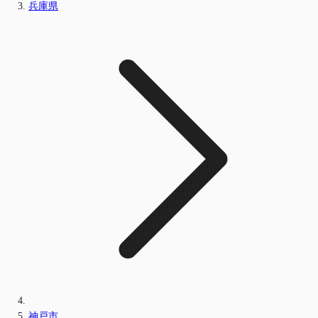
兵庫県
神戸市