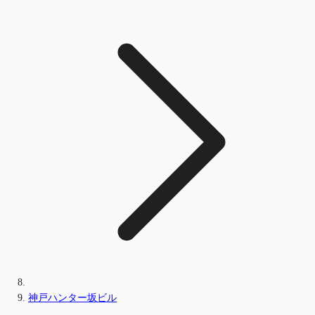
神戸ハンター坂ビル