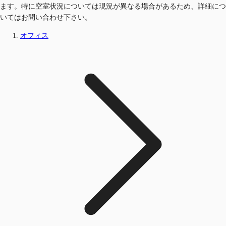
ます。特に空室状況については現況が異なる場合があるため、詳細につ
いてはお問い合わせ下さい。
オフィス