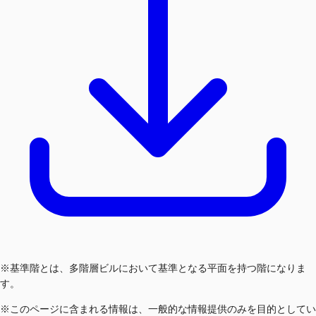
※基準階とは、多階層ビルにおいて基準となる平面を持つ階になりま
す。
※このページに含まれる情報は、一般的な情報提供のみを目的としてい