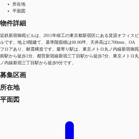
所在地
平面図
物件詳細
近鉄新宿御苑ビルは、2011年竣工の東京都新宿区にある賃貸オフィスビ
ルです。地上9階建て、基準階面積は60.00坪、天井高は2,700mm、OA
フロアあり、耐震構造です。最寄り駅は、東京メトロ丸ノ内線新宿御苑
前駅から徒歩1分、都営新宿線新宿三丁目駅から徒歩7分、東京メトロ丸
ノ内線新宿三丁目駅から徒歩9分です。
募集区画
所在地
平面図