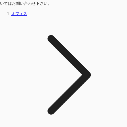
いてはお問い合わせ下さい。
オフィス