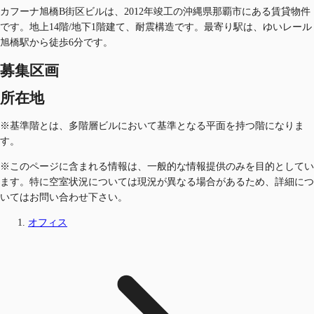
カフーナ旭橋B街区ビルは、2012年竣工の沖縄県那覇市にある賃貸物件
です。地上14階/地下1階建て、耐震構造です。最寄り駅は、ゆいレール
旭橋駅から徒歩6分です。
募集区画
所在地
※基準階とは、多階層ビルにおいて基準となる平面を持つ階になりま
す。
※このページに含まれる情報は、一般的な情報提供のみを目的としてい
ます。特に空室状況については現況が異なる場合があるため、詳細につ
いてはお問い合わせ下さい。
オフィス