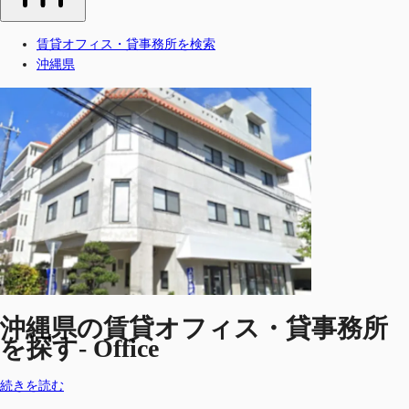
賃貸オフィス・貸事務所を検索
沖縄県
沖縄県の賃貸オフィス・貸事務所
を探す- Office
続きを読む