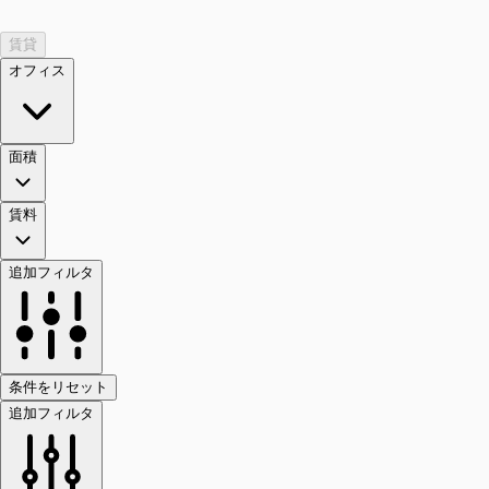
賃貸
オフィス
面積
賃料
追加フィルタ
条件をリセット
追加フィルタ