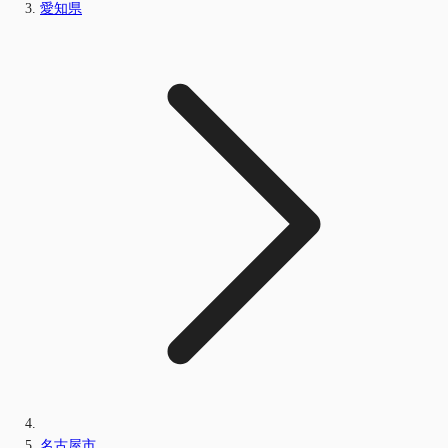
愛知県
名古屋市