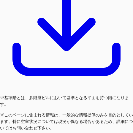
※基準階とは、多階層ビルにおいて基準となる平面を持つ階になりま
す。
※このページに含まれる情報は、一般的な情報提供のみを目的としてい
ます。特に空室状況については現況が異なる場合があるため、詳細につ
いてはお問い合わせ下さい。