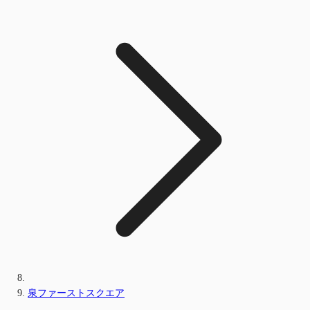
泉ファーストスクエア