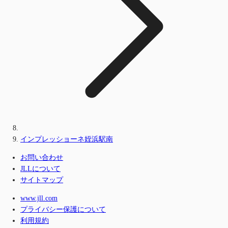
インプレッショーネ姪浜駅南
お問い合わせ
JLLについて
サイトマップ
www.jll.com
プライバシー保護について
利用規約