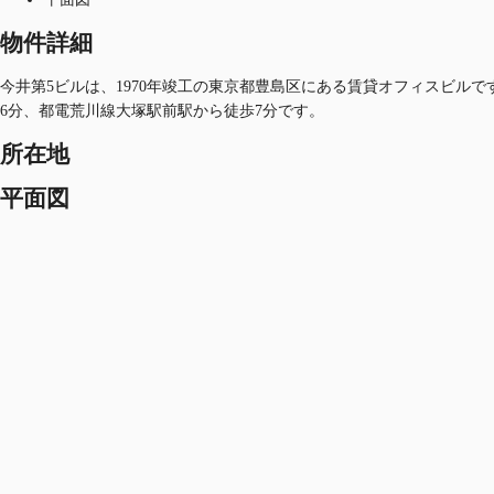
物件詳細
今井第5ビルは、1970年竣工の東京都豊島区にある賃貸オフィスビルです
6分、都電荒川線大塚駅前駅から徒歩7分です。
所在地
平面図