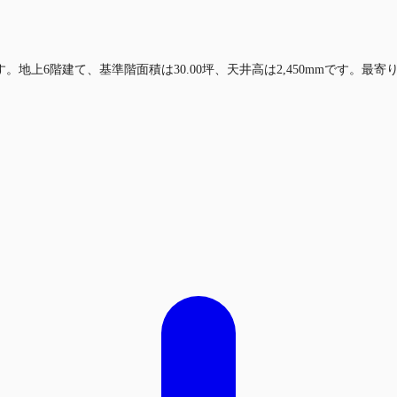
。地上6階建て、基準階面積は30.00坪、天井高は2,450mmです。