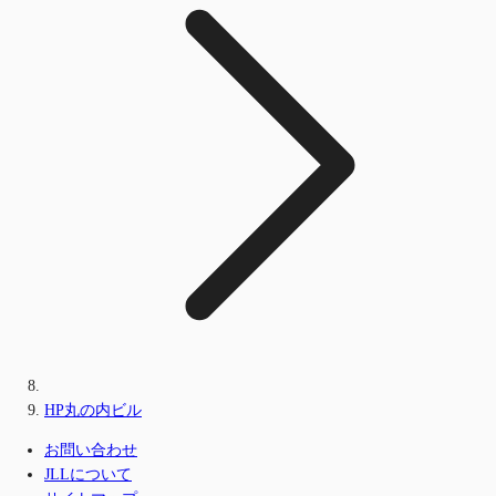
HP丸の内ビル
お問い合わせ
JLLについて