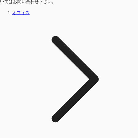
いてはお問い合わせ下さい。
オフィス