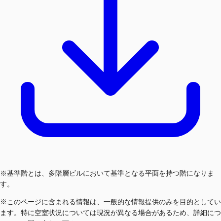
※基準階とは、多階層ビルにおいて基準となる平面を持つ階になりま
す。
※このページに含まれる情報は、一般的な情報提供のみを目的としてい
ます。特に空室状況については現況が異なる場合があるため、詳細につ