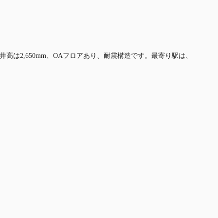
井高は2,650mm、OAフロアあり、耐震構造です。最寄り駅は、