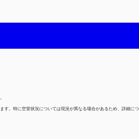
。
ます。特に空室状況については現況が異なる場合があるため、詳細につ