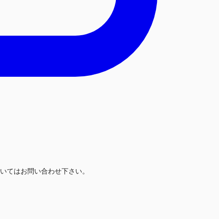
いてはお問い合わせ下さい。