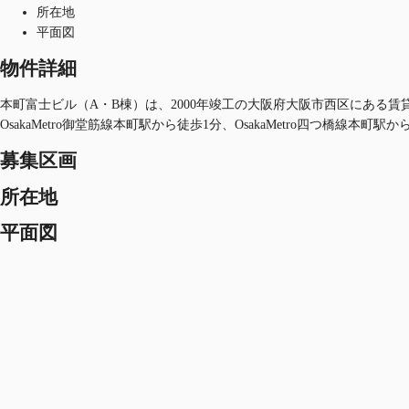
所在地
平面図
物件詳細
本町富士ビル（A・B棟）は、2000年竣工の大阪府大阪市西区にある賃貸オ
OsakaMetro御堂筋線本町駅から徒歩1分、OsakaMetro四つ橋線本町駅
募集区画
所在地
平面図