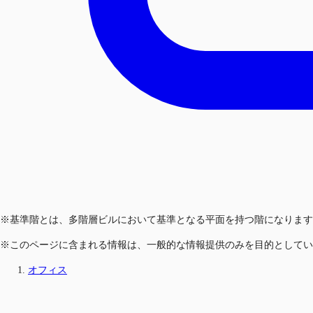
※基準階とは、多階層ビルにおいて基準となる平面を持つ階になります
※このページに含まれる情報は、一般的な情報提供のみを目的としてい
オフィス