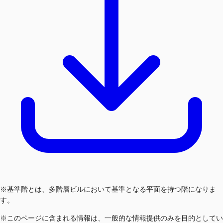
※基準階とは、多階層ビルにおいて基準となる平面を持つ階になりま
す。
※このページに含まれる情報は、一般的な情報提供のみを目的としてい