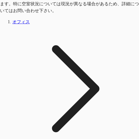
ます。特に空室状況については現況が異なる場合があるため、詳細につ
いてはお問い合わせ下さい。
オフィス