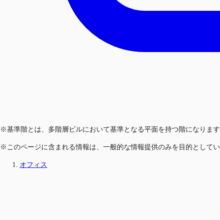
※基準階とは、多階層ビルにおいて基準となる平面を持つ階になります
※このページに含まれる情報は、一般的な情報提供のみを目的としてい
オフィス