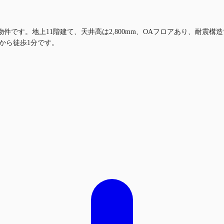
賃貸物件です。地上11階建て、天井高は2,800mm、OAフロアあり、耐
から徒歩1分です。