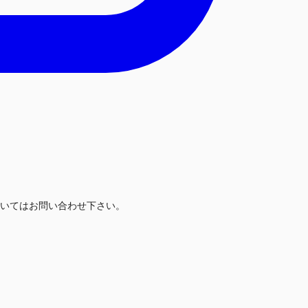
いてはお問い合わせ下さい。