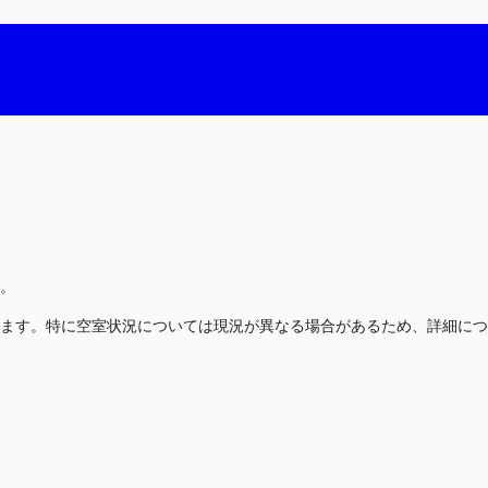
。
ます。特に空室状況については現況が異なる場合があるため、詳細につ