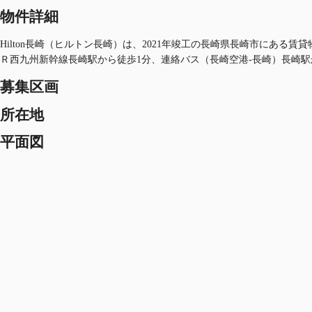
物件詳細
Hilton長崎（ヒルトン長崎）は、2021年竣工の長崎県長崎市にある
Ｒ西九州新幹線長崎駅から徒歩1分、連絡バス（長崎空港-長崎）長崎駅
募集区画
所在地
平面図