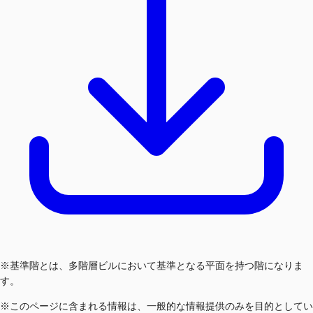
※基準階とは、多階層ビルにおいて基準となる平面を持つ階になりま
す。
※このページに含まれる情報は、一般的な情報提供のみを目的としてい