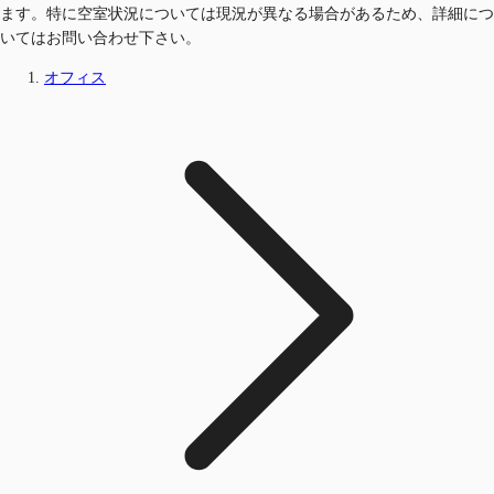
ます。特に空室状況については現況が異なる場合があるため、詳細につ
いてはお問い合わせ下さい。
オフィス