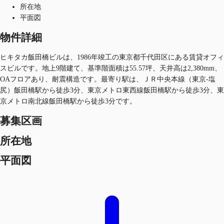
所在地
平面図
物件詳細
ヒキタカ飯田橋ビルは、1986年竣工の東京都千代田区にある賃貸オフィ
スビルです。地上9階建て、基準階面積は55.57坪、天井高は2,380mm、
OAフロアあり、耐震構造です。最寄り駅は、ＪＲ中央本線（東京-塩
尻）飯田橋駅から徒歩3分、東京メトロ東西線飯田橋駅から徒歩3分、東
京メトロ南北線飯田橋駅から徒歩3分です。
募集区画
所在地
平面図