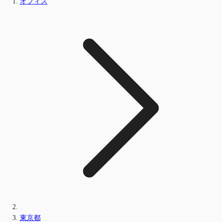
オフィス
東京都