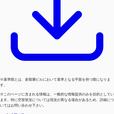
※基準階とは、多階層ビルにおいて基準となる平面を持つ階になりま
す。
※このページに含まれる情報は、一般的な情報提供のみを目的としてい
ます。特に空室状況については現況が異なる場合があるため、詳細につ
いてはお問い合わせ下さい。