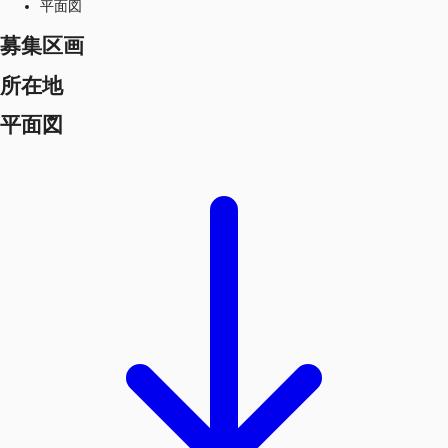
平面図
募集区画
所在地
平面図