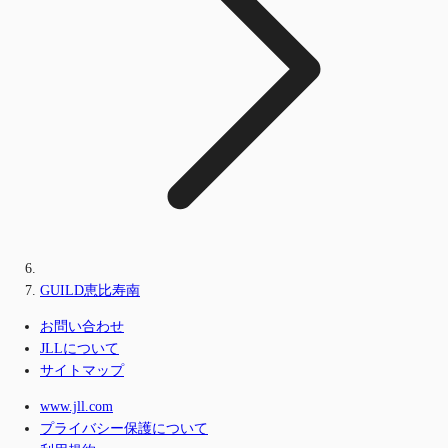
GUILD恵比寿南
お問い合わせ
JLLについて
サイトマップ
www.jll.com
プライバシー保護について