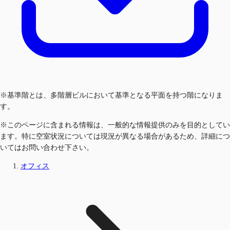
※基準階とは、多階層ビルにおいて基準となる平面を持つ階になりま
す。
※このページに含まれる情報は、一般的な情報提供のみを目的としてい
ます。特に空室状況については現況が異なる場合があるため、詳細につ
いてはお問い合わせ下さい。
オフィス