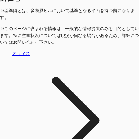
※基準階とは、多階層ビルにおいて基準となる平面を持つ階になりま
す。
※このページに含まれる情報は、一般的な情報提供のみを目的としてい
ます。特に空室状況については現況が異なる場合があるため、詳細につ
いてはお問い合わせ下さい。
オフィス