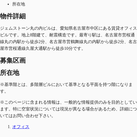
所在地
物件詳細
ジェムストーン丸の内ビルは、愛知県名古屋市中区にある賃貸オフィス
ビルです。地上8階建て、耐震構造です。最寄り駅は、名古屋市営桜通
線丸の内駅から徒歩2分、名古屋市営鶴舞線丸の内駅から徒歩2分、名古
屋市営桜通線久屋大通駅から徒歩10分です。
募集区画
所在地
※基準階とは、多階層ビルにおいて基準となる平面を持つ階になりま
す。
※このページに含まれる情報は、一般的な情報提供のみを目的としてい
ます。特に空室状況については現況が異なる場合があるため、詳細につ
いてはお問い合わせ下さい。
オフィス