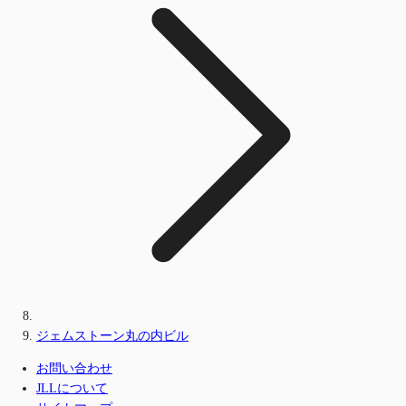
ジェムストーン丸の内ビル
お問い合わせ
JLLについて