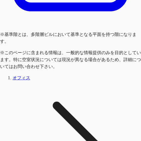
※基準階とは、多階層ビルにおいて基準となる平面を持つ階になりま
す。
※このページに含まれる情報は、一般的な情報提供のみを目的としてい
ます。特に空室状況については現況が異なる場合があるため、詳細につ
いてはお問い合わせ下さい。
オフィス