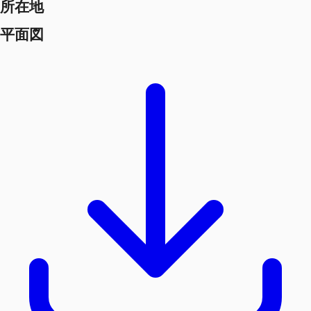
所在地
平面図