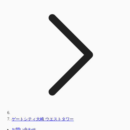
ゲートシティ大崎 ウエストタワー
お問い合わせ