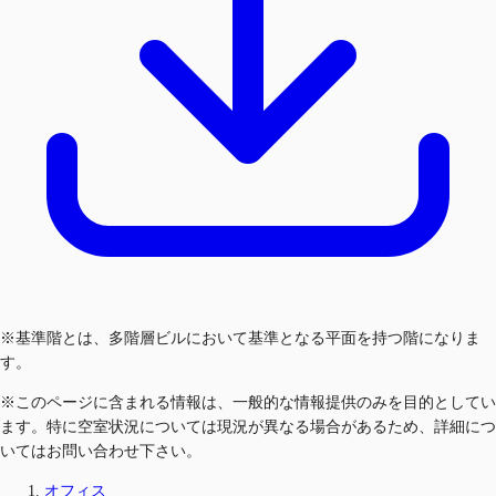
※基準階とは、多階層ビルにおいて基準となる平面を持つ階になりま
す。
※このページに含まれる情報は、一般的な情報提供のみを目的としてい
ます。特に空室状況については現況が異なる場合があるため、詳細につ
いてはお問い合わせ下さい。
オフィス