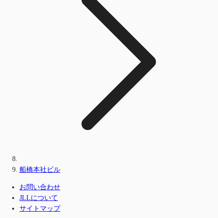
船橋本社ビル
お問い合わせ
JLLについて
サイトマップ