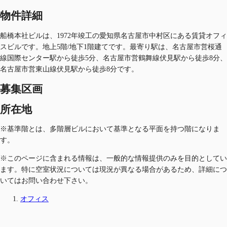
物件詳細
船橋本社ビルは、1972年竣工の愛知県名古屋市中村区にある賃貸オフィ
スビルです。地上5階/地下1階建てです。最寄り駅は、名古屋市営桜通
線国際センター駅から徒歩5分、名古屋市営鶴舞線伏見駅から徒歩8分、
名古屋市営東山線伏見駅から徒歩8分です。
募集区画
所在地
※基準階とは、多階層ビルにおいて基準となる平面を持つ階になりま
す。
※このページに含まれる情報は、一般的な情報提供のみを目的としてい
ます。特に空室状況については現況が異なる場合があるため、詳細につ
いてはお問い合わせ下さい。
オフィス