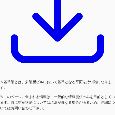
※基準階とは、多階層ビルにおいて基準となる平面を持つ階になりま
す。
※このページに含まれる情報は、一般的な情報提供のみを目的としてい
ます。特に空室状況については現況が異なる場合があるため、詳細につ
いてはお問い合わせ下さい。