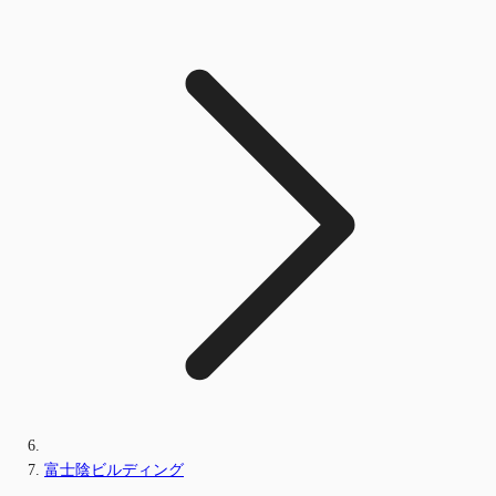
富士陰ビルディング