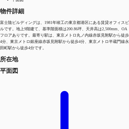
物件詳細
富士陰ビルディングは、1981年竣工の東京都港区にある賃貸オフィスビ
ルです。地上9階建て、基準階面積は200.86坪、天井高は2,500mm、OA
フロアありです。最寄り駅は、東京メトロ丸ノ内線赤坂見附駅から徒歩
4分、東京メトロ銀座線赤坂見附駅から徒歩4分、東京メトロ半蔵門線永
田町駅から徒歩4分です。
所在地
平面図