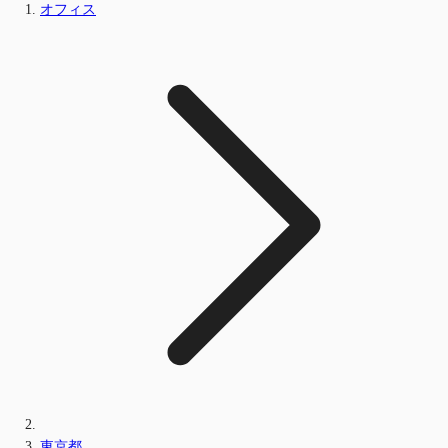
オフィス
東京都