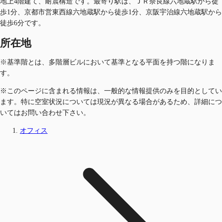
地上4階建て、耐震構造です。最寄り駅は、ＪＲ奈良線六地蔵駅から徒
歩1分、京都市営東西線六地蔵駅から徒歩1分、京阪宇治線六地蔵駅から
徒歩6分です。
所在地
※基準階とは、多階層ビルにおいて基準となる平面を持つ階になりま
す。
※このページに含まれる情報は、一般的な情報提供のみを目的としてい
ます。特に空室状況については現況が異なる場合があるため、詳細につ
いてはお問い合わせ下さい。
オフィス