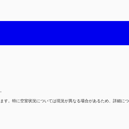
。
ます。特に空室状況については現況が異なる場合があるため、詳細につ