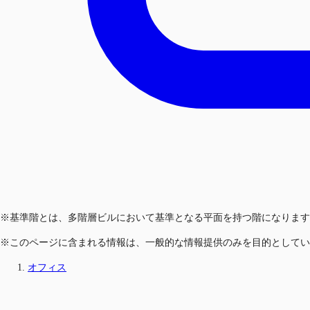
※基準階とは、多階層ビルにおいて基準となる平面を持つ階になります
※このページに含まれる情報は、一般的な情報提供のみを目的としてい
オフィス