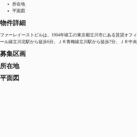
所在地
平面図
物件詳細
ファーレイーストビルは、1994年竣工の東京都立川市にある賃貸オフィス
ール線立川北駅から徒歩6分、ＪＲ青梅線立川駅から徒歩7分、ＪＲ中央
募集区画
所在地
平面図