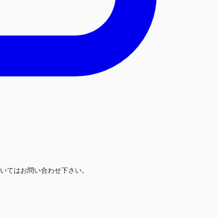
いてはお問い合わせ下さい。