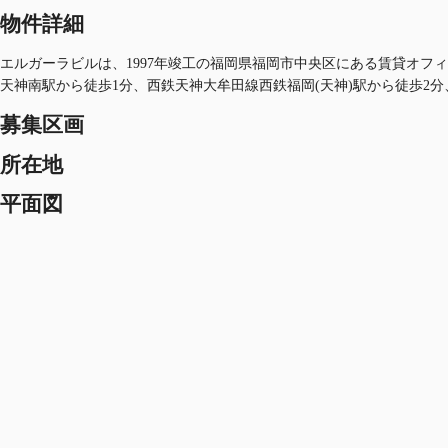
物件詳細
エルガーラビルは、1997年竣工の福岡県福岡市中央区にある賃貸オフィス
天神南駅から徒歩1分、西鉄天神大牟田線西鉄福岡(天神)駅から徒歩2
募集区画
所在地
平面図