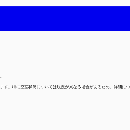
。
ます。特に空室状況については現況が異なる場合があるため、詳細につ