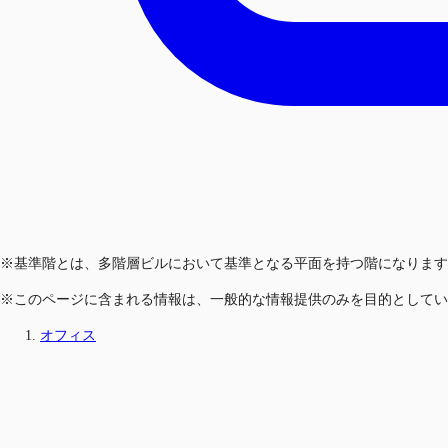
※基準階とは、多階層ビルにおいて基準となる平面を持つ階になります
※このページに含まれる情報は、一般的な情報提供のみを目的としてい
オフィス