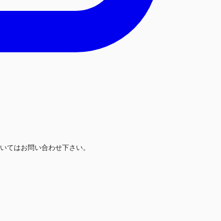
いてはお問い合わせ下さい。