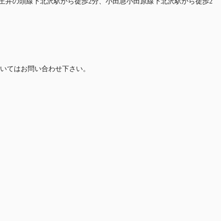
京王井の頭線下北沢駅から徒歩2分、小田急小田原線下北沢駅から徒歩2
いてはお問い合わせ下さい。