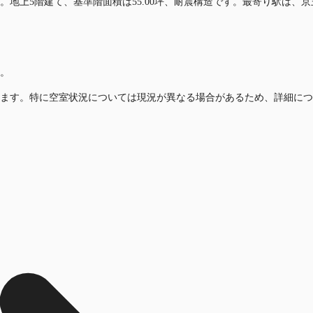
。地上5階建て、基準階面積は55.00坪、耐震構造です。最寄り駅は、
。
ます。特に空室状況については現況が異なる場合があるため、詳細につ