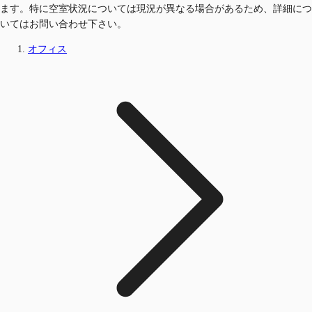
ます。特に空室状況については現況が異なる場合があるため、詳細につ
いてはお問い合わせ下さい。
オフィス