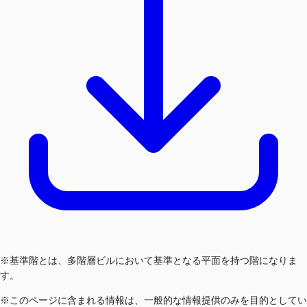
※基準階とは、多階層ビルにおいて基準となる平面を持つ階になりま
す。
※このページに含まれる情報は、一般的な情報提供のみを目的としてい