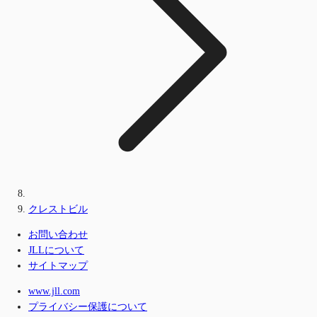
クレストビル
お問い合わせ
JLLについて
サイトマップ
www.jll.com
プライバシー保護について