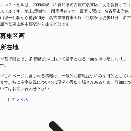
クレストビルは、2009年竣工の愛知県名古屋市名東区にある賃貸オフィ
スビルです。地上2階建て、耐震構造です。最寄り駅は、名古屋市営東
山線一社駅から徒歩10分、名古屋市営東山線上社駅から徒歩11分、名古
屋市営東山線本郷駅から徒歩19分です。
募集区画
所在地
※基準階とは、多階層ビルにおいて基準となる平面を持つ階になりま
す。
※このページに含まれる情報は、一般的な情報提供のみを目的としてい
ます。特に空室状況については現況が異なる場合があるため、詳細につ
いてはお問い合わせ下さい。
オフィス