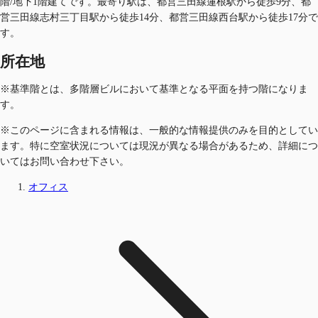
階/地下1階建てです。最寄り駅は、都営三田線蓮根駅から徒歩9分、都
営三田線志村三丁目駅から徒歩14分、都営三田線西台駅から徒歩17分で
す。
所在地
※基準階とは、多階層ビルにおいて基準となる平面を持つ階になりま
す。
※このページに含まれる情報は、一般的な情報提供のみを目的としてい
ます。特に空室状況については現況が異なる場合があるため、詳細につ
いてはお問い合わせ下さい。
オフィス