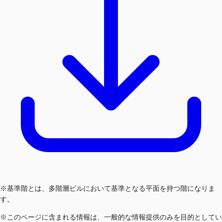
※基準階とは、多階層ビルにおいて基準となる平面を持つ階になりま
す。
※このページに含まれる情報は、一般的な情報提供のみを目的としてい