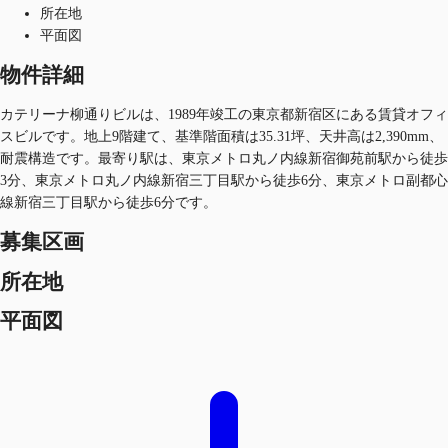
所在地
平面図
物件詳細
カテリーナ柳通りビルは、1989年竣工の東京都新宿区にある賃貸オフィ
スビルです。地上9階建て、基準階面積は35.31坪、天井高は2,390mm、
耐震構造です。最寄り駅は、東京メトロ丸ノ内線新宿御苑前駅から徒歩
3分、東京メトロ丸ノ内線新宿三丁目駅から徒歩6分、東京メトロ副都心
線新宿三丁目駅から徒歩6分です。
募集区画
所在地
平面図