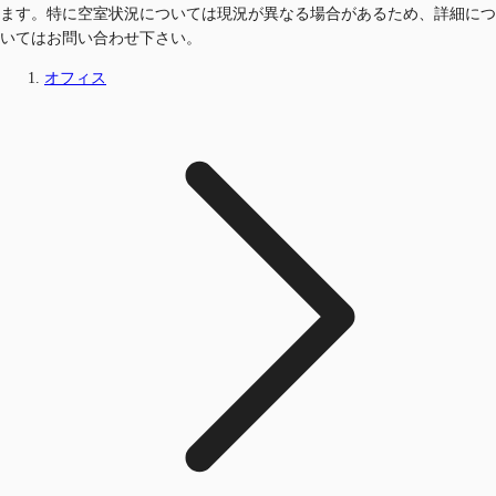
ます。特に空室状況については現況が異なる場合があるため、詳細につ
いてはお問い合わせ下さい。
オフィス