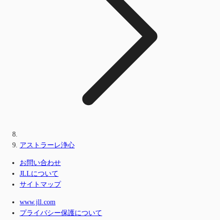
アストラーレ浄心
お問い合わせ
JLLについて
サイトマップ
www.jll.com
プライバシー保護について