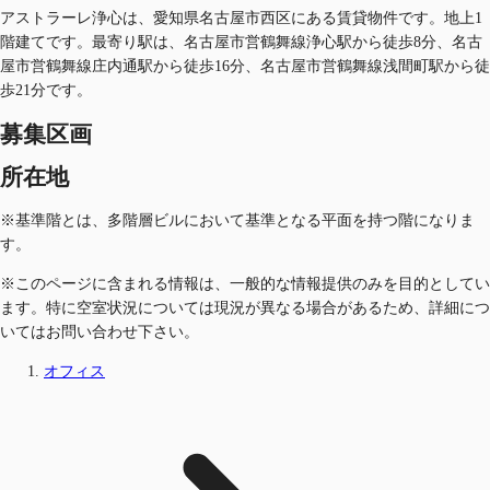
アストラーレ浄心は、愛知県名古屋市西区にある賃貸物件です。地上1
階建てです。最寄り駅は、名古屋市営鶴舞線浄心駅から徒歩8分、名古
屋市営鶴舞線庄内通駅から徒歩16分、名古屋市営鶴舞線浅間町駅から徒
歩21分です。
募集区画
所在地
※基準階とは、多階層ビルにおいて基準となる平面を持つ階になりま
す。
※このページに含まれる情報は、一般的な情報提供のみを目的としてい
ます。特に空室状況については現況が異なる場合があるため、詳細につ
いてはお問い合わせ下さい。
オフィス